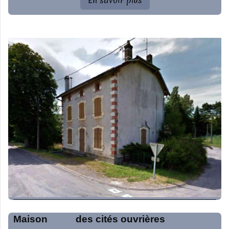
En savoir plus
Maison des cités ouvrières