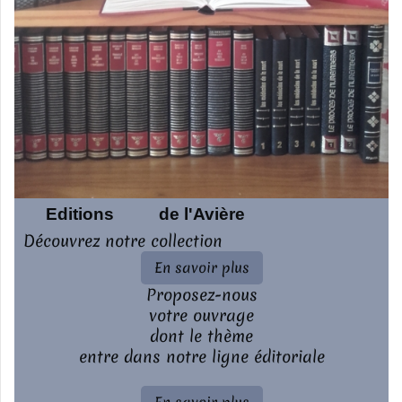
Editions de l'Avière
Découvrez notre collection
En savoir plus
Proposez-nous
votre ouvrage
dont le thème
entre dans notre ligne éditoriale