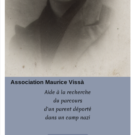
Association Maurice Vissà
Aide à la recherche
du parcours
d'un parent déporté
dans un camp nazi