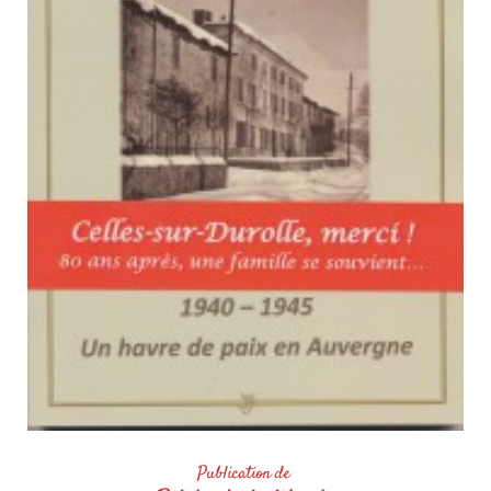
Publication de