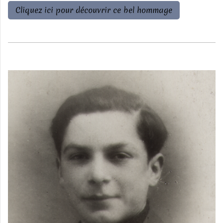
Cliquez ici pour découvrir ce bel hommage