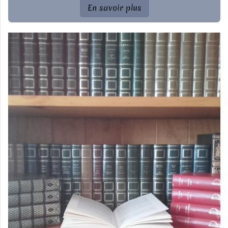
En savoir plus