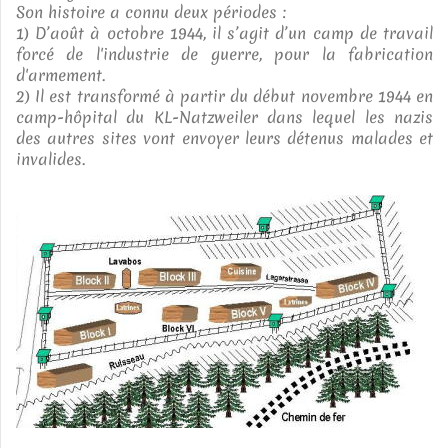
Son histoire a connu deux périodes :
1) D’août à octobre 1944, il s’agit d’un camp de travail
forcé de l'industrie de guerre, pour la fabrication
d'armement.
2) Il est transformé à partir du début novembre 1944 en
camp-hôpital du KL-Natzweiler dans lequel les nazis
des autres sites vont envoyer leurs détenus malades et
invalides.