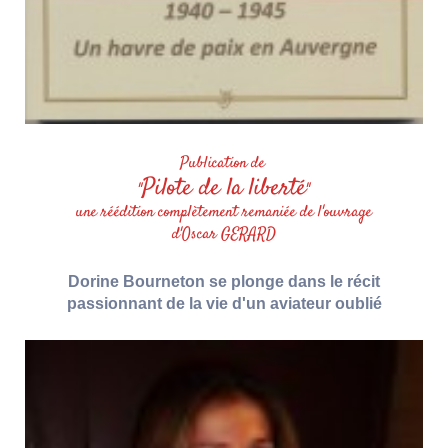
Publication de
Pilote de la liberté
"
"
une réédition complètement remaniée de l'ouvrage
d'Oscar GERARD
Dorine Bourneton se plonge dans le récit
passionnant de la vie d'un aviateur oublié