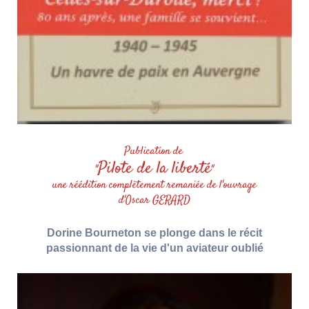
Publication de
Pilote de la liberté
"
"
une réédition complètement remaniée de l'ouvrage
d'Oscar GERARD
Dorine Bourneton se plonge dans le récit
passionnant de la vie d'un aviateur oublié