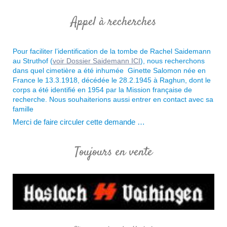
Appel à recherches
Pour faciliter l’identification de la tombe de Rachel Saidemann
au Struthof (
voir Dossier Saidemann ICI
), nous recherchons
dans quel cimetière a été inhumée Ginette Salomon née en
France le 13.3.1918, décédée le 28.2.1945 à Raghun, dont le
corps a été identifié en 1954 par la Mission française de
recherche. Nous souhaiterions aussi
entrer en contact avec sa
famille
Merci de faire circuler cette demande …
Toujours en vente