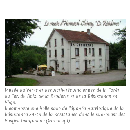
Musée du Verre et des Activités Anciennes de la Forêt,
du Fer, du Bois, de la Broderie et de la Résistance en
Vôge.
Il comporte une belle salle de l'épopée patriotique de la
Résistance 39-45 de la Résistance dans le sud-ouest des
Vosges (maquis de Grandrupt)