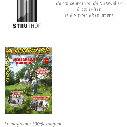
de concentration de Natzweiler
à consulter
et à visiter absolument
Le magazine 100% vosgien