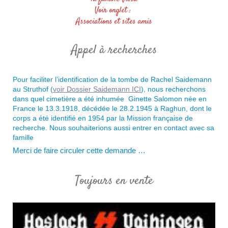
Voir onglet :
Associations et sites amis
Appel à recherches
Pour faciliter l’identification de la tombe de Rachel Saidemann
au Struthof (
voir Dossier Saidemann ICI
), nous recherchons
dans quel cimetière a été inhumée Ginette Salomon née en
France le 13.3.1918, décédée le 28.2.1945 à Raghun, dont le
corps a été identifié en 1954 par la Mission française de
recherche. Nous souhaiterions aussi
entrer en contact avec sa
famille
Merci de faire circuler cette demande …
Toujours en vente