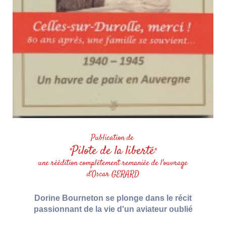
Publication de
Pilote de la liberté
"
"
une réédition complètement remaniée de l'ouvrage
d'Oscar GERARD
Dorine Bourneton se plonge dans le récit
passionnant de la vie d'un aviateur oublié