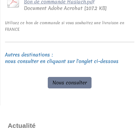
Bon de commande Haslach.pdf
Document Adobe Acrobat [107.2 KB]
Utilisez ce bon de commande si vous souhaitez une livraison en
FRANCE
Autres destinations :
nous consulter en cliquant sur l'onglet ci-dessous
Nous consulter
Actualité