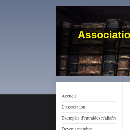
Associatio
Accueil
L'association
Exemples d'entraides réalisées
Devenir membre