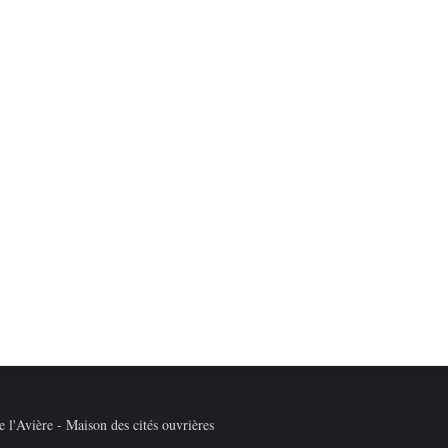
 l'Avière - Maison des cités ouvrières