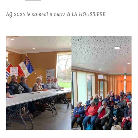
AG 2024 le samedi 9 mars à LA HOUSSIERE