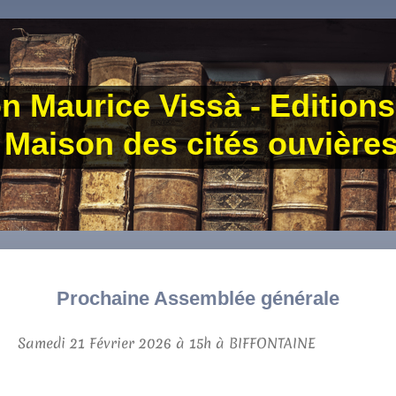
n Maurice Vissà - Editions
Maison des cités ouvière
Prochaine Assemblée générale
Samedi 21 Février 2026 à 15h à BIFFONTAINE