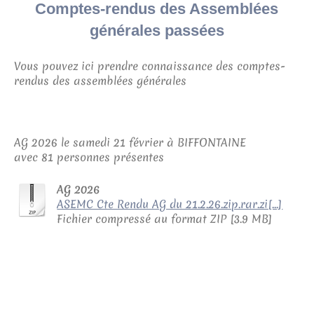
Comptes-rendus des Assemblées
générales passées
Vous pouvez ici prendre connaissance des comptes-
rendus des assemblées générales
AG 2026 le samedi 21 février à BIFFONTAINE
avec 81 personnes présentes
AG 2026
ASEMC Cte Rendu AG du 21.2.26.zip.rar.zi[...]
Fichier compressé au format ZIP [3.9 MB]