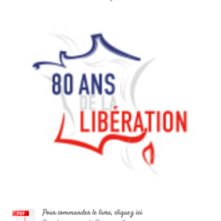
Pour commander le livre, cliquez ici