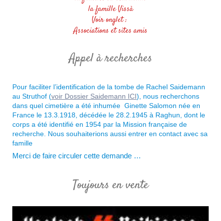
la famille Vissà
Voir onglet :
Associations et sites amis
Appel à recherches
Pour faciliter l’identification de la tombe de Rachel Saidemann
au Struthof (
voir Dossier Saidemann ICI
), nous recherchons
dans quel cimetière a été inhumée Ginette Salomon née en
France le 13.3.1918, décédée le 28.2.1945 à Raghun, dont le
corps a été identifié en 1954 par la Mission française de
recherche. Nous souhaiterions aussi
entrer en contact avec sa
famille
Merci de faire circuler cette demande …
Toujours en vente