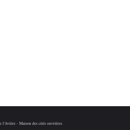
 l'Avière - Maison des cités ouvrières