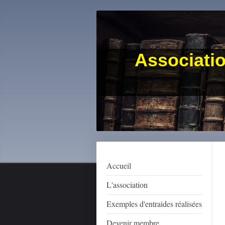
Associatio
Accueil
L'association
Exemples d'entraides réalisées
Devenir membre