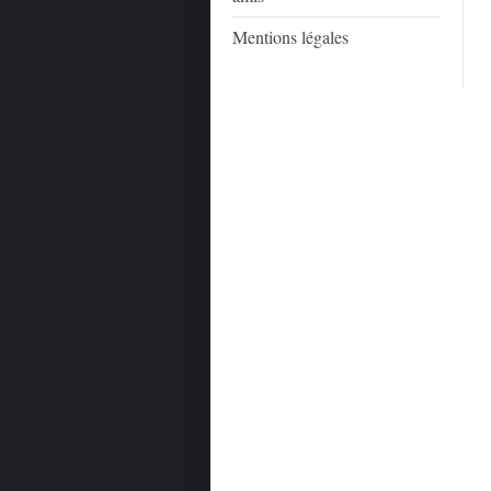
Mentions légales